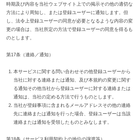
時期及び内容を当社ウェブサイト上での掲示その他の適切な
方法により周知し、または登録ユーザーに通知します。但
し、法令上登録ユーザーの同意が必要となるような内容の変
更の場合は、当社所定の方法で登録ユーザーの同意を得るも
のとします。
第17条（連絡／通知）
本サービスに関する問い合わせその他登録ユーザーから
当社に対する連絡または通知、及び本規約の変更に関す
る通知その他当社から登録ユーザーに対する連絡または
通知は、当社の定める方法で行うものとします。
当社が登録事項に含まれるメールアドレスその他の連絡
先に連絡または通知を行った場合、登録ユーザーは当該
連絡または通知を受領したものとみなします。
第18条（サービス利用契約上の地位の譲渡等）