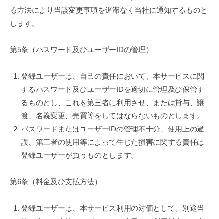
る方法により当該変更事項を遅滞なく当社に通知するものと
します。
第5条（パスワード及びユーザーIDの管理）
登録ユーザーは、自己の責任において、本サービスに関
するパスワード及びユーザーIDを適切に管理及び保管す
るものとし、これを第三者に利用させ、または貸与、譲
渡、名義変更、売買等をしてはならないものとします。
パスワードまたはユーザーIDの管理不十分、使用上の過
誤、第三者の使用等によって生じた損害に関する責任は
登録ユーザーが負うものとします。
第6条（料金及び支払方法）
登録ユーザーは、本サービス利用の対価として、別途当