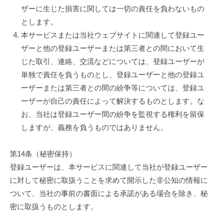
ザーに生じた損害に関しては一切の責任を負わないもの
とします。
本サービスまたは当社ウェブサイトに関連して登録ユー
ザーと他の登録ユーザーまたは第三者との間において生
じた取引、連絡、交流などについては、登録ユーザーが
単独で責任を負うものとし、登録ユーザーと他の登録ユ
ーザーまたは第三者との間の紛争等については、登録ユ
ーザーが自己の責任によって解決するものとします。な
お、当社は登録ユーザー間の紛争を監視する権利を留保
しますが、義務を負うものではありません。
第14条（秘密保持）
登録ユーザーは、本サービスに関連して当社が登録ユーザー
に対して秘密に取扱うことを求めて開示した非公知の情報に
ついて、当社の事前の書面による承諾がある場合を除き、秘
密に取扱うものとします。