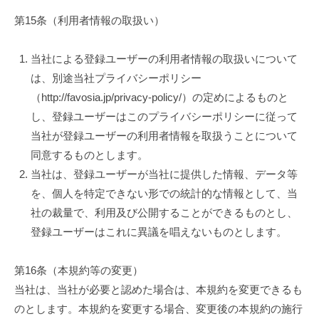
第15条（利用者情報の取扱い）
当社による登録ユーザーの利用者情報の取扱いについて
は、別途当社プライバシーポリシー
（http://favosia.jp/privacy-policy/）の定めによるものと
し、登録ユーザーはこのプライバシーポリシーに従って
当社が登録ユーザーの利用者情報を取扱うことについて
同意するものとします。
当社は、登録ユーザーが当社に提供した情報、データ等
を、個人を特定できない形での統計的な情報として、当
社の裁量で、利用及び公開することができるものとし、
登録ユーザーはこれに異議を唱えないものとします。
第16条（本規約等の変更）
当社は、当社が必要と認めた場合は、本規約を変更できるも
のとします。本規約を変更する場合、変更後の本規約の施行