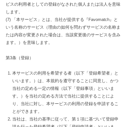
ビスの利用者としての登録がなされた個人または法人を意味
します。
(7) 「本サービス」とは、当社が提供する『Favomatch』と
いう名称のサービス（理由の如何を問わずサービスの名称ま
たは内容が変更された場合は、当該変更後のサービスを含み
ます。）を意味します。
第3条（登録）
本サービスの利用を希望する者（以下「登録希望者」と
いいます。）は、本規約を遵守することに同意し、かつ
当社の定める一定の情報（以下「登録事項」といいま
す。）を当社の定める方法で当社に提供することによ
り、当社に対し、本サービスの利用の登録を申請するこ
とができます。
当社は、当社の基準に従って、第１項に基づいて登録申
請を行った登録希望者（以下「登録申請者」といいま