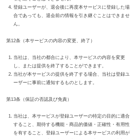
登録ユーザーが、退会後に再度本サービスに登録した場
合であっても、退会前の情報を引き継ぐことはできませ
ん。
第12条（本サービスの内容の変更、終了）
当社は、当社の都合により、本サービスの内容を変更
し、または提供を終了することができます。
当社が本サービスの提供を終了する場合、当社は登録ユ
ーザーに事前に通知するものとします。
第13条（保証の否認及び免責）
当社は、本サービスが登録ユーザーの特定の目的に適合
すること、期待する機能・商品的価値・正確性・有用性
を有すること、登録ユーザーによる本サービスの利用が