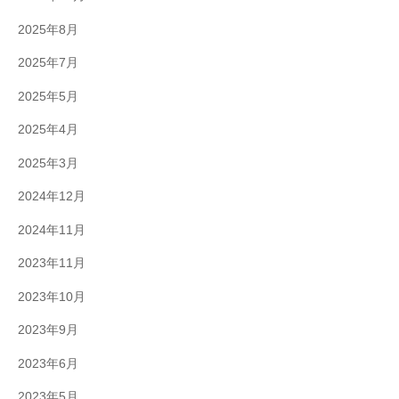
2025年8月
2025年7月
2025年5月
2025年4月
2025年3月
2024年12月
2024年11月
2023年11月
2023年10月
2023年9月
2023年6月
2023年5月