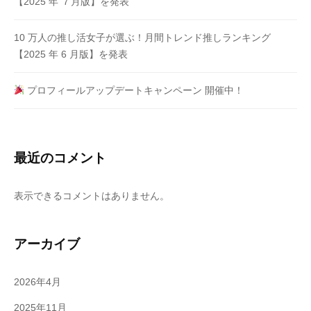
【2025 年 ７⽉版】を発表
10 万⼈の推し活⼥⼦が選ぶ！月間トレンド推しランキング
【2025 年 6 ⽉版】を発表
プロフィールアップデートキャンペーン 開催中！
最近のコメント
表示できるコメントはありません。
アーカイブ
2026年4月
2025年11月