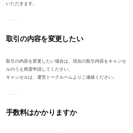
いただきます。
取引の内容を変更したい
取引の内容を変更したい場合は、現在の取引内容をキャンセ
ルのうえ再度申請してください。
キャンセルは、運営トークルームよりご連絡ください。
手数料はかかりますか