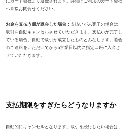
にカード会社より返金されます。詳細はご利用のカード会社
へ直接お問合せください。
お金を支払う側が退会した場合：
支払いが未完了の場合は、
取引を自動キャンセルさせていただきます。支払いが完了し
ている場合、自動で取引が成立したものとみなします。退会
のご連絡をいただいてから5営業日以内に指定口座に入金さ
せていただきます。
支払期限をすぎたらどうなりますか
自動的にキャンセルとなります。取引を続行したい場合は、