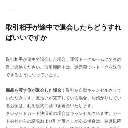
取引相手が途中で退会したらどうすれ
ばいいですか
取引相手が途中で退会した場合、運営トークルームにてその
旨ご連絡ください。取引期間中は、運営宛てへトークを送信
できるようになっています。
商品を渡す側が退会した場合：
取引を自動キャンセルさせて
いただきます。支払いが完了している場合、お預かりしてい
るお金は、利用規約に基づき返金いたします。
クレジットカード決済前の場合はキャンセルされます。カー
ド会社からの請求および引き落としがある場合は、翌月以降