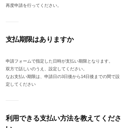
再度申請を行ってください。
支払期限はありますか
申請フォームで指定した日時が支払い期限となります。
双方で話しいのうえ、設定してください。
なお支払い期限は、申請日の3日後から14日後までの間で設
定してください
利用できる支払い方法を教えてくださ