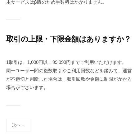
本サービスはβ版のため手数料はかかりません。
取引の上限・下限金額はありますか？
1取引は、1,000円以上99,999円までご利用いただけます。
同一ユーザー間の複数取引やご利用回数などを鑑みて、運営
が不適切と判断した場合は、取引回数や金額に制限がかかる
場合がございます。
投
次へ »
稿