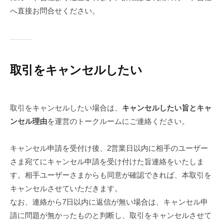
へ直接お問合せください。
取引をキャンセルしたい
取引をキャンセルしたい場合は、
キャンセルしたい旨とキャ
ンセル理由
を運営のトークルームにご連絡ください。
キャンセル申請を受付け後、2営業日以内に相手のユーザー
さま宛てにキャンセル申請を受け付けた旨連絡をいたしま
す。相手ユーザーさまからも同意が確認できれば、本取引を
キャンセルさせていただきます。
なお、連絡から7日以内に返信が無い場合は、キャンセル申
請に問題が無かったものと判断し、取引をキャンセルさせて