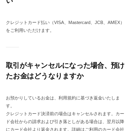
い
クレジットカード払い（VISA、Mastercard、JCB、AMEX）
をご利用いただけます。
取引がキャンセルになった場合、預け
たお金はどうなりますか
お預かりしているお金は、利用規約に基づき返金いたしま
す。
クレジットカード決済前の場合はキャンセルされます。カー
ド会社からの請求および引き落としがある場合は、翌月以降
にカード会社より返金されます。詳細はご利用のカード会社