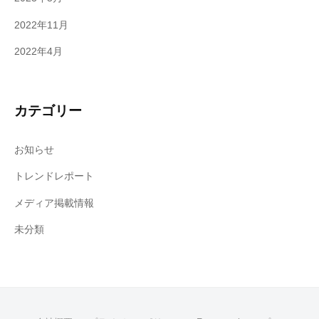
2022年11月
2022年4月
カテゴリー
お知らせ
トレンドレポート
メディア掲載情報
未分類