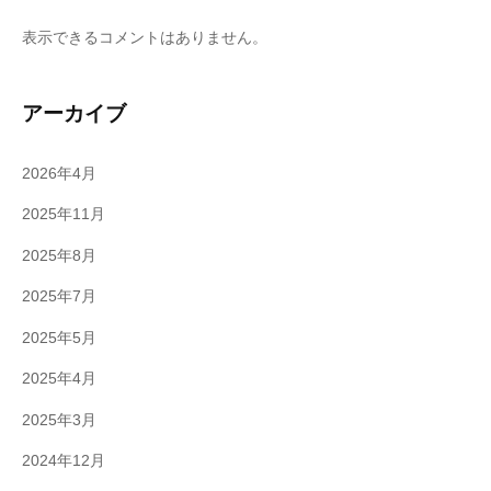
表示できるコメントはありません。
アーカイブ
2026年4月
2025年11月
2025年8月
2025年7月
2025年5月
2025年4月
2025年3月
2024年12月