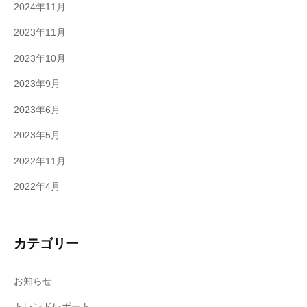
2024年11月
2023年11月
2023年10月
2023年9月
2023年6月
2023年5月
2022年11月
2022年4月
カテゴリー
お知らせ
トレンドレポート