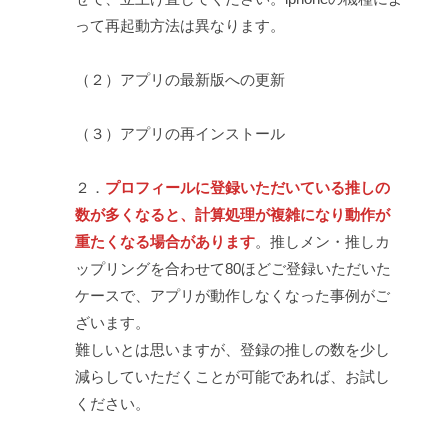
って再起動方法は異なります。
（２）アプリの最新版への更新
（３）アプリの再インストール
２．
プロフィールに登録いただいている推しの
数が多くなると、計算処理が複雑になり動作が
重たくなる場合があります
。推しメン・推しカ
ップリングを合わせて80ほどご登録いただいた
ケースで、アプリが動作しなくなった事例がご
ざいます。
難しいとは思いますが、登録の推しの数を少し
減らしていただくことが可能であれば、お試し
ください。