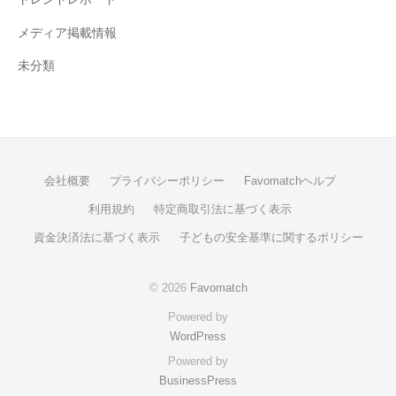
メディア掲載情報
未分類
会社概要
プライバシーポリシー
Favomatchヘルプ
利用規約
特定商取引法に基づく表示
資金決済法に基づく表示
子どもの安全基準に関するポリシー
© 2026
Favomatch
Powered by
WordPress
Powered by
BusinessPress