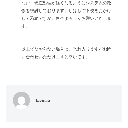
なお、現在処理が軽くなるようにシステムの改
修を検討しております。しばしご不便をおかけ
して恐縮ですが、何卒よろしくお願いいたしま
す。
以上でなおらない場合は、恐れ入りますがお問
い合わせいただけますと幸いです。
favosia