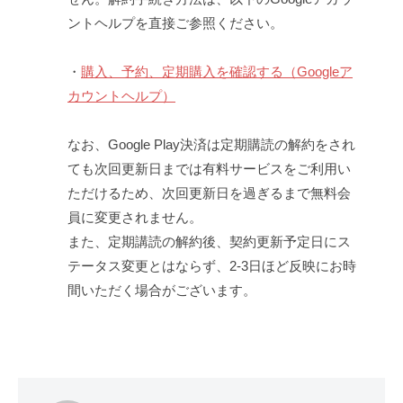
ントヘルプを直接ご参照ください。
・
購入、予約、定期購入を確認する（Googleア
カウントヘルプ）
なお、Google Play決済は定期購読の解約をされ
ても次回更新日までは有料サービスをご利用い
ただけるため、次回更新日を過ぎるまで無料会
員に変更されません。
また、定期講読の解約後、契約更新予定日にス
テータス変更とはならず、2-3日ほど反映にお時
間いただく場合がございます。