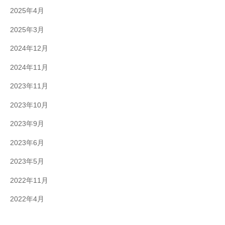
2025年4月
2025年3月
2024年12月
2024年11月
2023年11月
2023年10月
2023年9月
2023年6月
2023年5月
2022年11月
2022年4月