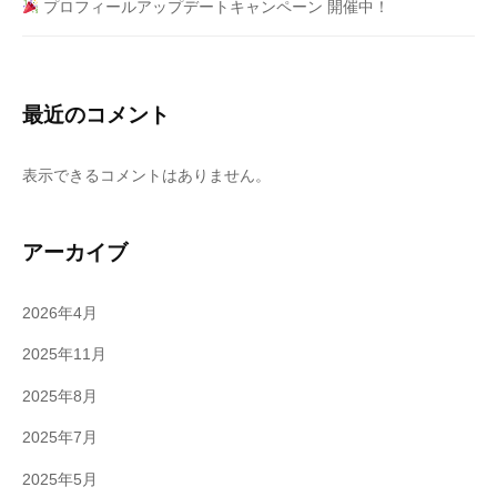
プロフィールアップデートキャンペーン 開催中！
最近のコメント
表示できるコメントはありません。
アーカイブ
2026年4月
2025年11月
2025年8月
2025年7月
2025年5月