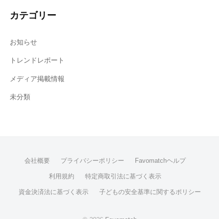
カテゴリー
お知らせ
トレンドレポート
メディア掲載情報
未分類
会社概要
プライバシーポリシー
Favomatchヘルプ
利用規約
特定商取引法に基づく表示
資金決済法に基づく表示
子どもの安全基準に関するポリシー