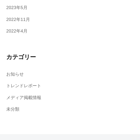
2023年5月
2022年11月
2022年4月
カテゴリー
お知らせ
トレンドレポート
メディア掲載情報
未分類