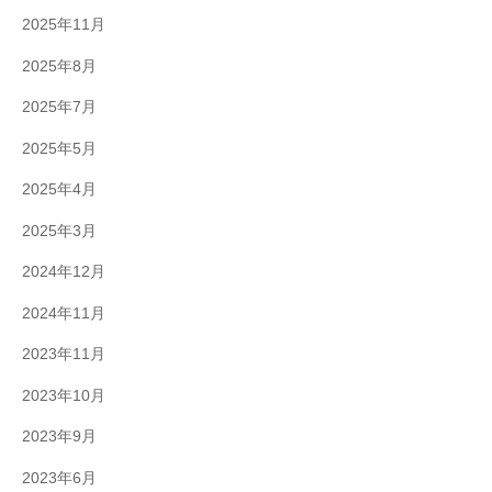
2025年11月
2025年8月
2025年7月
2025年5月
2025年4月
2025年3月
2024年12月
2024年11月
2023年11月
2023年10月
2023年9月
2023年6月