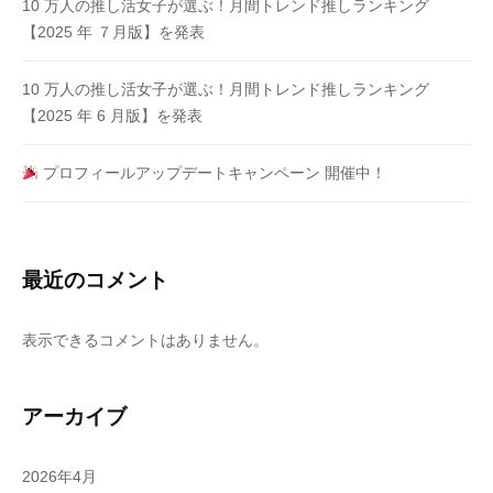
10 万⼈の推し活⼥⼦が選ぶ！月間トレンド推しランキング
【2025 年 ７⽉版】を発表
10 万⼈の推し活⼥⼦が選ぶ！月間トレンド推しランキング
【2025 年 6 ⽉版】を発表
プロフィールアップデートキャンペーン 開催中！
最近のコメント
表示できるコメントはありません。
アーカイブ
2026年4月